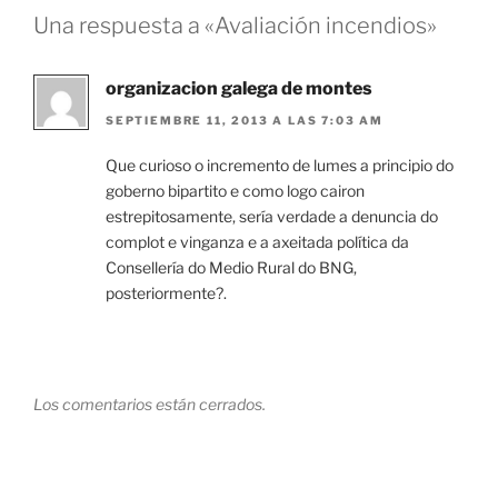
Una respuesta a «Avaliación incendios»
organizacion galega de montes
SEPTIEMBRE 11, 2013 A LAS 7:03 AM
Que curioso o incremento de lumes a principio do
goberno bipartito e como logo cairon
estrepitosamente, sería verdade a denuncia do
complot e vinganza e a axeitada política da
Consellería do Medio Rural do BNG,
posteriormente?.
Los comentarios están cerrados.