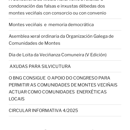
condonación das falsas e inxustas débedas dos
montes veciñais con consorcio ou con convenio
Montes veciñais e memoria democrática
Asemblea xeral ordinaria da Organización Galega de
Comunidades de Montes
Dia de Loita da Veciñanza Comuneira (V Edición)
AXUDAS PARA SILVICUTURA
O BNG CONSIGUE O APOIO DO CONGRESO PARA
PERMITIR AS COMUNIDADES DE MONTES VECIÑAIS
ACTUAR COMO COMUNIDADES ENERXÉTICAS
LOCAIS
CIRCULAR INFORMATIVA 4/2025