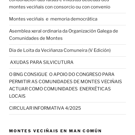
montes veciñais con consorcio ou con convenio
Montes veciñais e memoria democrática
Asemblea xeral ordinaria da Organización Galega de
Comunidades de Montes
Dia de Loita da Veciñanza Comuneira (V Edición)
AXUDAS PARA SILVICUTURA
O BNG CONSIGUE O APOIO DO CONGRESO PARA
PERMITIR AS COMUNIDADES DE MONTES VECIÑAIS
ACTUAR COMO COMUNIDADES ENERXÉTICAS
LOCAIS
CIRCULAR INFORMATIVA 4/2025
MONTES VECIÑAIS EN MAN COMÚN