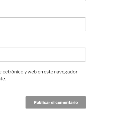
electrónico y web en este navegador
te.