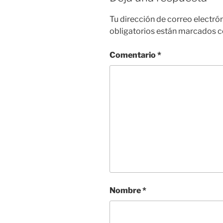
Tu dirección de correo electró
obligatorios están marcados 
Comentario
*
Nombre
*