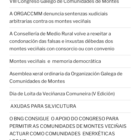
VIII Congreso Galego de Comunidades de Montes
A ORGACCMM denuncia sentenzas xudiciais
arbitrarias contra os montes veciñais
A Consellería de Medio Rural volve a rexeitar a
condonación das falsas e inxustas débedas dos
montes veciñais con consorcio ou con convenio
Montes veciñais e memoria democrática
Asemblea xeral ordinaria da Organización Galega de
Comunidades de Montes
Dia de Loita da Veciñanza Comuneira (V Edición)
AXUDAS PARA SILVICUTURA
O BNG CONSIGUE O APOIO DO CONGRESO PARA
PERMITIR AS COMUNIDADES DE MONTES VECIÑAIS
ACTUAR COMO COMUNIDADES ENERXÉTICAS