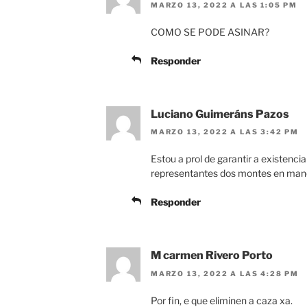
MARZO 13, 2022 A LAS 1:05 PM
COMO SE PODE ASINAR?
Responder
Luciano Guimeráns Pazos
MARZO 13, 2022 A LAS 3:42 PM
Estou a prol de garantir a existen
representantes dos montes en ma
Responder
M carmen Rivero Porto
MARZO 13, 2022 A LAS 4:28 PM
Por fin, e que eliminen a caza xa.