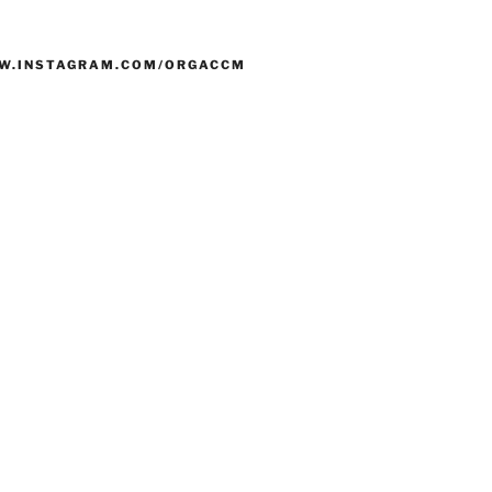
W.INSTAGRAM.COM/ORGACCM