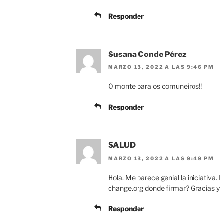
Responder
Susana Conde Pérez
MARZO 13, 2022 A LAS 9:46 PM
O monte para os comuneiros!!
Responder
SALUD
MARZO 13, 2022 A LAS 9:49 PM
Hola. Me parece genial la iniciativa.
change.org donde firmar? Gracias 
Responder