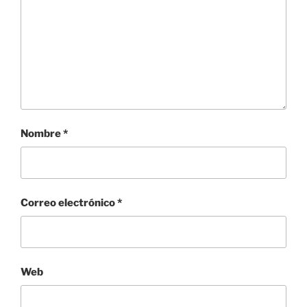
Nombre
*
Correo electrónico
*
Web