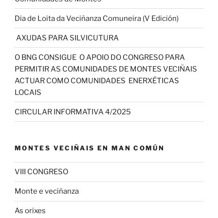
Dia de Loita da Veciñanza Comuneira (V Edición)
AXUDAS PARA SILVICUTURA
O BNG CONSIGUE O APOIO DO CONGRESO PARA
PERMITIR AS COMUNIDADES DE MONTES VECIÑAIS
ACTUAR COMO COMUNIDADES ENERXÉTICAS
LOCAIS
CIRCULAR INFORMATIVA 4/2025
MONTES VECIÑAIS EN MAN COMÚN
VIII CONGRESO
Monte e veciñanza
As orixes