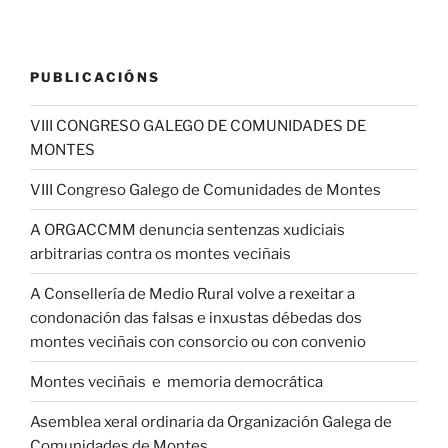
PUBLICACIÓNS
VIII CONGRESO GALEGO DE COMUNIDADES DE
MONTES
VIII Congreso Galego de Comunidades de Montes
A ORGACCMM denuncia sentenzas xudiciais
arbitrarias contra os montes veciñais
A Consellería de Medio Rural volve a rexeitar a
condonación das falsas e inxustas débedas dos
montes veciñais con consorcio ou con convenio
Montes veciñais e memoria democrática
Asemblea xeral ordinaria da Organización Galega de
Comunidades de Montes