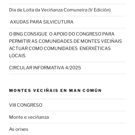
Dia de Loita da Veciñanza Comuneira (V Edición)
AXUDAS PARA SILVICUTURA
O BNG CONSIGUE O APOIO DO CONGRESO PARA
PERMITIR AS COMUNIDADES DE MONTES VECIÑAIS
ACTUAR COMO COMUNIDADES ENERXÉTICAS
LOCAIS
CIRCULAR INFORMATIVA 4/2025
MONTES VECIÑAIS EN MAN COMÚN
VIII CONGRESO
Monte e veciñanza
As orixes