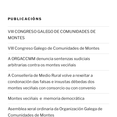
PUBLICACIÓNS
VIII CONGRESO GALEGO DE COMUNIDADES DE
MONTES
VIII Congreso Galego de Comunidades de Montes
A ORGACCMM denuncia sentenzas xudiciais
arbitrarias contra os montes veciñais
A Consellería de Medio Rural volve a rexeitar a
condonación das falsas e inxustas débedas dos
montes veciñais con consorcio ou con convenio
Montes veciñais e memoria democrática
Asemblea xeral ordinaria da Organización Galega de
Comunidades de Montes