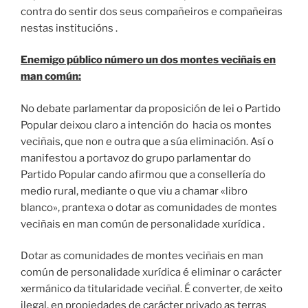
contra do sentir dos seus compañeiros e compañeiras
nestas institucións .
Enemigo público número un dos montes veciñais en
man común:
No debate parlamentar da proposición de lei o Partido
Popular deixou claro a intención do hacia os montes
veciñais, que non e outra que a súa eliminación. Así o
manifestou a portavoz do grupo parlamentar do
Partido Popular cando afirmou que a consellería do
medio rural, mediante o que viu a chamar «libro
blanco», prantexa o dotar as comunidades de montes
veciñais en man común de personalidade xurídica .
Dotar as comunidades de montes veciñais en man
común de personalidade xurídica é eliminar o carácter
xermánico da titularidade veciñal. É converter, de xeito
ilegal, en propiedades de carácter privado as terras