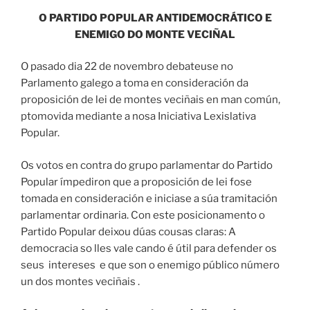
O PARTIDO POPULAR ANTIDEMOCRÁTICO E
ENEMIGO DO MONTE VECIÑAL
O pasado dia 22 de novembro debateuse no
Parlamento galego a toma en consideración da
proposición de lei de montes veciñais en man común,
ptomovida mediante a nosa Iniciativa Lexislativa
Popular.
Os votos en contra do grupo parlamentar do Partido
Popular ímpediron que a proposición de lei fose
tomada en consideración e iniciase a súa tramitación
parlamentar ordinaria. Con este posicionamento o
Partido Popular deixou dúas cousas claras: A
democracia so lles vale cando é útil para defender os
seus intereses e que son o enemigo público número
un dos montes veciñais .