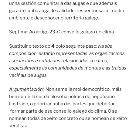
unha xestión comunitaria das augas e que ademais
garante unha auga de calidade, respectuosa co medio
ambiente e descoñocer o territorio galego.
Septima: Ao artigo 23-O consello galego do clima.
Sustituir o texto do
4
polo seguinte paso:
Na súa
composición estarán representadas as organizacións,
asociacións e entidades relacionadas co clima,
especialmente as comunidades de montes e as traídas
veciñais de augas.
Argumentación:
Non semella moi democrático, máis
ben semella ser da filosofía política do nepotismo
ilustrado, o priorizar unha das partes que deberían
formar parte de ese consello galego do clima. O se
nomean todas de xeito concreto ou se nomean de xeito
xeralista.