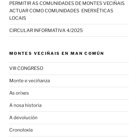
PERMITIR AS COMUNIDADES DE MONTES VECIÑAIS
ACTUAR COMO COMUNIDADES ENERXÉTICAS
LOCAIS
CIRCULAR INFORMATIVA 4/2025
MONTES VECIÑAIS EN MAN COMÚN
VIII CONGRESO
Monte e veciñanza
As orixes
A nosa historia
A devolución
Cronoloxía