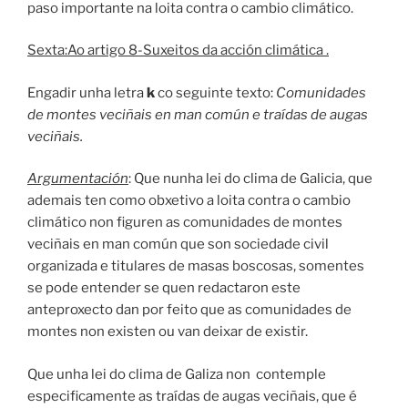
paso importante na loita contra o cambio climático.
Sexta:Ao artigo 8-Suxeitos da acción climática .
Engadir unha letra
k
co seguinte texto:
Comunidades
de montes veciñais en man común e traídas de augas
veciñais.
Argumentación
: Que nunha lei do clima de Galicia, que
ademais ten como obxetivo a loita contra o cambio
climático non figuren as comunidades de montes
veciñais en man común que son sociedade civil
organizada e titulares de masas boscosas, somentes
se pode entender se quen redactaron este
anteproxecto dan por feito que as comunidades de
montes non existen ou van deixar de existir.
Que unha lei do clima de Galiza non contemple
especificamente as traídas de augas veciñais, que é