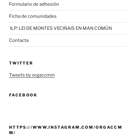
Formulario de adhesión
Ficha de comunidades
ILP: LEI DE MONTES VECIÑAIS EN MAN COMÚN
Contacta
TWITTER
Tweets by orgaccmm
FACEBOOK
HTTPS://WWW.INSTAGRAM.COM/ORGACCM
M/