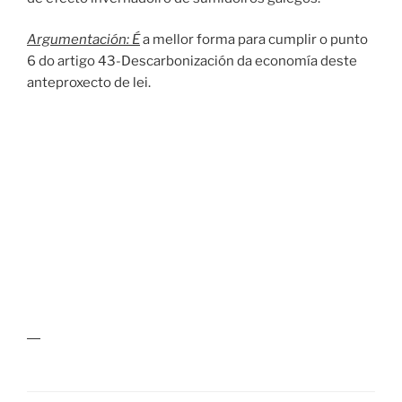
Argumentación: É
a mellor forma para cumplir o punto
6 do artigo 43-Descarbonización da economía deste
anteproxecto de lei.