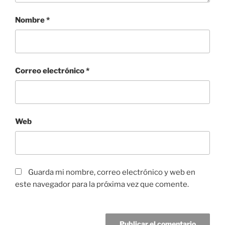
Nombre
*
Correo electrónico
*
Web
Guarda mi nombre, correo electrónico y web en
este navegador para la próxima vez que comente.