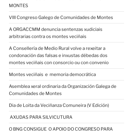
MONTES
VIII Congreso Galego de Comunidades de Montes
A ORGACCMM denuncia sentenzas xudiciais
arbitrarias contra os montes veciñais
A Consellería de Medio Rural volve a rexeitar a
condonación das falsas e inxustas débedas dos
montes veciñais con consorcio ou con convenio
Montes veciñais e memoria democrática
Asemblea xeral ordinaria da Organización Galega de
Comunidades de Montes
Dia de Loita da Veciñanza Comuneira (V Edición)
AXUDAS PARA SILVICUTURA
O BNG CONSIGUE O APOIO DO CONGRESO PARA