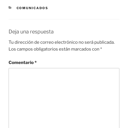
CATEGORÍAS
COMUNICADOS
Deja una respuesta
Tu dirección de correo electrónico no será publicada.
Los campos obligatorios están marcados con
*
Comentario
*