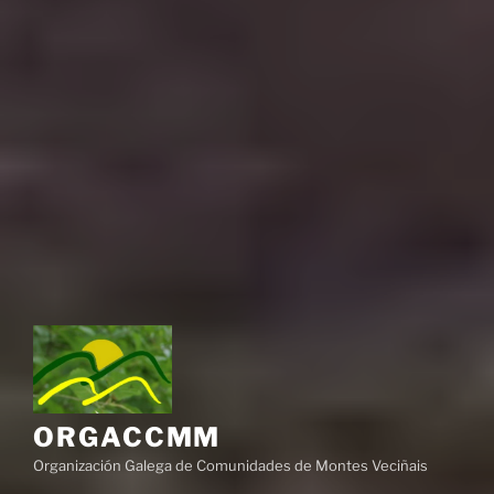
ORGACCMM
Organización Galega de Comunidades de Montes Veciñais