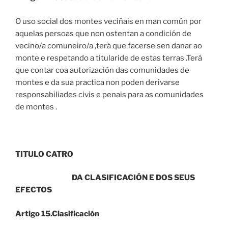
O uso social dos montes veciñais en man común por
aquelas persoas que non ostentan a condición de
veciño/a comuneiro/a ,terá que facerse sen danar ao
monte e respetando a titularide de estas terras .Terá
que contar coa autorización das comunidades de
montes e da sua practica non poden derivarse
responsabiliades civis e penais para as comunidades
de montes .
TITULO CATRO
DA CLASIFICACIÓN E DOS SEUS
EFECTOS
Artigo 15.Clasificación