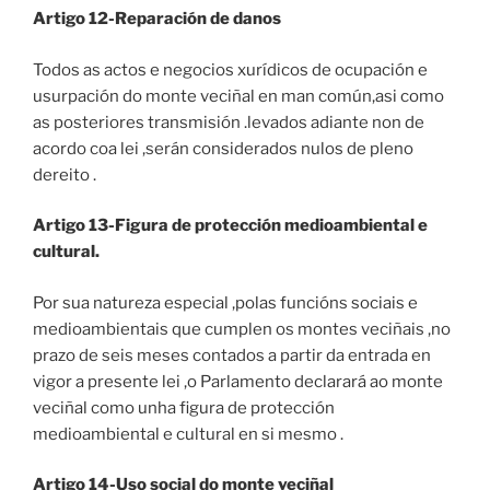
Artigo 12-Reparación de danos
Todos as actos e negocios xurídicos de ocupación e
usurpación do monte veciñal en man común,asi como
as posteriores transmisión .levados adiante non de
acordo coa lei ,serán considerados nulos de pleno
dereito .
Artigo 13-Figura de protección medioambiental e
cultural.
Por sua natureza especial ,polas funcións sociais e
medioambientais que cumplen os montes veciñais ,no
prazo de seis meses contados a partir da entrada en
vigor a presente lei ,o Parlamento declarará ao monte
veciñal como unha figura de protección
medioambiental e cultural en si mesmo .
Artigo 14-Uso social do monte veciñal