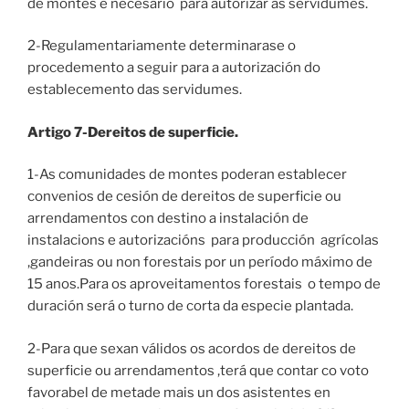
de montes é necesario para autorizar as servidumes.
2-Regulamentariamente determinarase o
procedemento a seguir para a autorización do
establecemento das servidumes.
Artigo 7-Dereitos de superficie.
1-As comunidades de montes poderan establecer
convenios de cesión de dereitos de superficie ou
arrendamentos con destino a instalación de
instalacions e autorizacións para producción agrícolas
,gandeiras ou non forestais por un período máximo de
15 anos.Para os aproveitamentos forestais o tempo de
duración será o turno de corta da especie plantada.
2-Para que sexan válidos os acordos de dereitos de
superficie ou arrendamentos ,terá que contar co voto
favorabel de metade mais un dos asistentes en