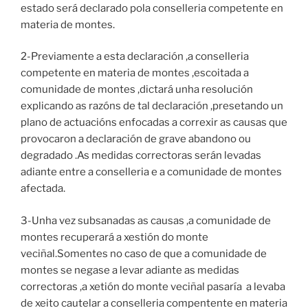
estado será declarado pola conselleria competente en
materia de montes.
2-Previamente a esta declaración ,a conselleria
competente en materia de montes ,escoitada a
comunidade de montes ,dictará unha resolución
explicando as razóns de tal declaración ,presetando un
plano de actuacións enfocadas a correxir as causas que
provocaron a declaración de grave abandono ou
degradado .As medidas correctoras serán levadas
adiante entre a conselleria e a comunidade de montes
afectada.
3-Unha vez subsanadas as causas ,a comunidade de
montes recuperará a xestión do monte
veciñal.Somentes no caso de que a comunidade de
montes se negase a levar adiante as medidas
correctoras ,a xetión do monte veciñal pasaría a levaba
de xeito cautelar a conselleria compentente en materia