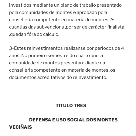
investidos mediante un plano de traballo presentado
pola comunidades de montes e aprobado pola
conselleria competente en materia de montes .As
cuantias das subvencions ,por ser de carácter finalista
,quedan fóra do calculo.
3-Estes reinvestimentos realizanse por periodos de 4
anos .No primeiro semestre do cuarto ano ,a
comunidade de montes presentará diante da
conselleria competente en materia de montes ,os
documentos acreditativos do reinvestimento.
TITULO TRES
DEFENSA E USO SOCIAL DOS MONTES
VECIÑAIS