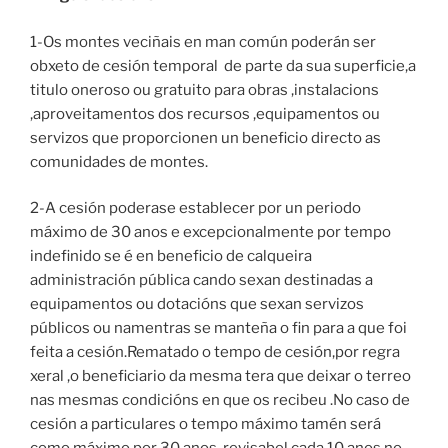
1-Os montes veciñais en man común poderán ser
obxeto de cesión temporal de parte da sua superficie,a
titulo oneroso ou gratuito para obras ,instalacions
,aproveitamentos dos recursos ,equipamentos ou
servizos que proporcionen un beneficio directo as
comunidades de montes.
2-A cesión poderase establecer por un periodo
máximo de 30 anos e excepcionalmente por tempo
indefinido se é en beneficio de calqueira
administración pública cando sexan destinadas a
equipamentos ou dotacións que sexan servizos
públicos ou namentras se manteña o fin para a que foi
feita a cesión.Rematado o tempo de cesión,por regra
xeral ,o beneficiario da mesma tera que deixar o terreo
nas mesmas condicións en que os recibeu .No caso de
cesión a particulares o tempo máximo tamén será