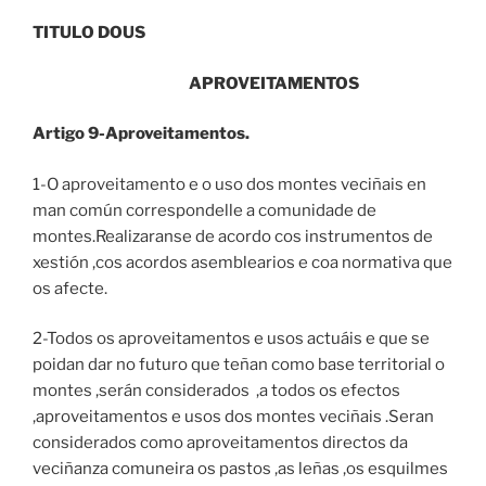
TITULO DOUS
APROVEITAMENTOS
Artigo 9-Aproveitamentos.
1-O aproveitamento e o uso dos montes veciñais en
man común correspondelle a comunidade de
montes.Realizaranse de acordo cos instrumentos de
xestión ,cos acordos asemblearios e coa normativa que
os afecte.
2-Todos os aproveitamentos e usos actuáis e que se
poidan dar no futuro que teñan como base territorial o
montes ,serán considerados ,a todos os efectos
,aproveitamentos e usos dos montes veciñais .Seran
considerados como aproveitamentos directos da
veciñanza comuneira os pastos ,as leñas ,os esquilmes