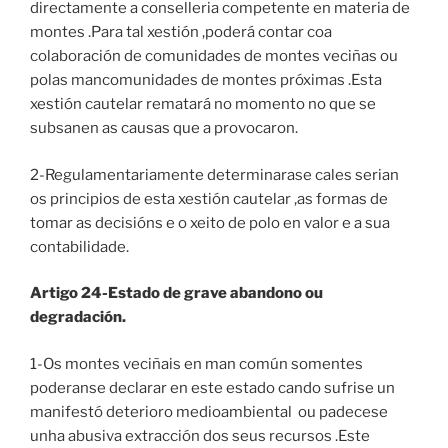
directamente a conselleria competente en materia de
montes .Para tal xestión ,poderá contar coa
colaboración de comunidades de montes veciñas ou
polas mancomunidades de montes próximas .Esta
xestión cautelar rematará no momento no que se
subsanen as causas que a provocaron.
2-Regulamentariamente determinarase cales serian
os principios de esta xestión cautelar ,as formas de
tomar as decisións e o xeito de polo en valor e a sua
contabilidade.
Artigo 24-Estado de grave abandono ou
degradación.
1-Os montes veciñais en man común somentes
poderanse declarar en este estado cando sufrise un
manifestó deterioro medioambiental ou padecese
unha abusiva extracción dos seus recursos .Este