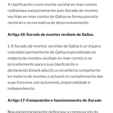
A clasificación como monte veciñal en man común
realizarase exclusivamente polo Xurado de montes
veciñais en man común de Galiza na forma prevista
nesta lei e na normativa de desenvolvemento.
Artigo 16-Xurado de montes veciñais de Galiza.
1-O Xurado de montes veciñais de Galiza é un órgano
colexiado permantente de Galiza especializado en
materia de montes veciñais en man común e no
procedemento para a sua clasificación e
declaración.Estará adscito a conselleria competente
en materia de montes e actuará no cumplimnento das
suas funcions con autonomía ,imparcialidade e
independencia.
Artigo 17-Composición e funcionamento do Xurado
Regulamentariamente definirase a composición do