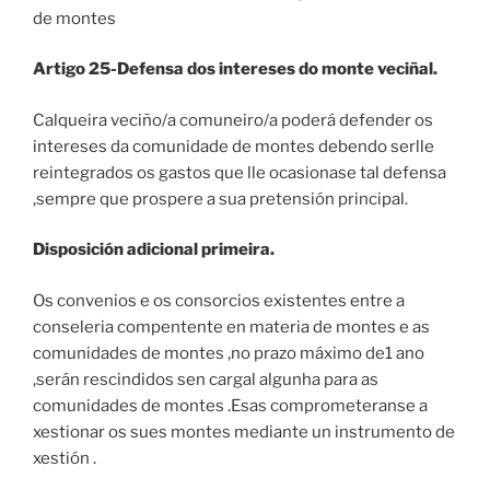
de montes
Artigo 25-Defensa dos intereses do monte veciñal.
Calqueira veciño/a comuneiro/a poderá defender os
intereses da comunidade de montes debendo serlle
reintegrados os gastos que lle ocasionase tal defensa
,sempre que prospere a sua pretensión principal.
Disposición adicional primeira.
Os convenios e os consorcios existentes entre a
conseleria compentente en materia de montes e as
comunidades de montes ,no prazo máximo de1 ano
,serán rescindidos sen cargal algunha para as
comunidades de montes .Esas comprometeranse a
xestionar os sues montes mediante un instrumento de
xestión .