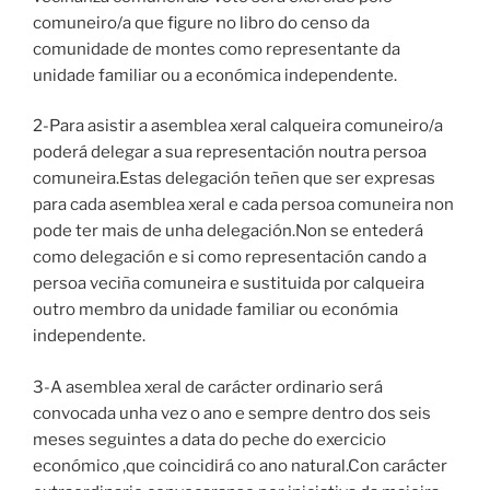
comuneiro/a que figure no libro do censo da
comunidade de montes como representante da
unidade familiar ou a económica independente.
2-Para asistir a asemblea xeral calqueira comuneiro/a
poderá delegar a sua representación noutra persoa
comuneira.Estas delegación teñen que ser expresas
para cada asemblea xeral e cada persoa comuneira non
pode ter mais de unha delegación.Non se entederá
como delegación e si como representación cando a
persoa veciña comuneira e sustituida por calqueira
outro membro da unidade familiar ou económia
independente.
3-A asemblea xeral de carácter ordinario será
convocada unha vez o ano e sempre dentro dos seis
meses seguintes a data do peche do exercicio
económico ,que coincidirá co ano natural.Con carácter