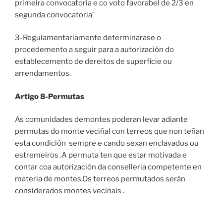
primeira convocatoria e co voto favorabel de 2/3 en
segunda convocatoria´
3-Regulamentariamente determinarase o
procedemento a seguir para a autorización do
establecemento de dereitos de superficie ou
arrendamentos.
Artigo 8-Permutas
As comunidades demontes poderan levar adiante
permutas do monte veciñal con terreos que non teñan
esta condición sempre e cando sexan enclavados ou
estremeiros .A permuta ten que estar motivada e
contar coa autorización da conselleria competente en
materia de montes.Os terreos permutados serán
considerados montes veciñais .