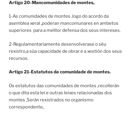
Artigo 20-Mancomunidades de montes,
1-As comunidades de montes ,logo do acordo da
asemblea xeral ,poderan mancomunares en ambetos
superiores para a melllor defensa dos seus intereses.
2-Regulamentariamente desenvolverase o séu
rexistro,a súa capacidade de obrar e a xestión dos seus
recursos.
Artigo 21-Estatutos da comunidade de montes.
Os estatutos das comunidades de montes ,recollerán
o que dita esta lei e outras leixes relacionadas dos
montes ,Serán rexistrados no organismo
correspondente,.