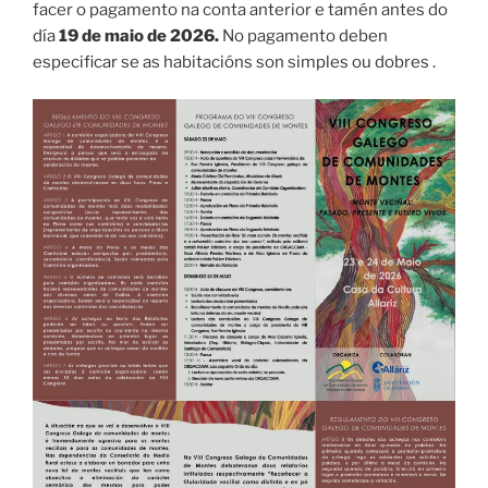
facer o pagamento na conta anterior e tamén antes do
día
19 de maio de 2026.
No pagamento deben
especificar se as habitacións son simples ou dobres .